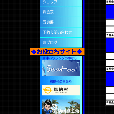
※料金
※料金
※料金
※料金