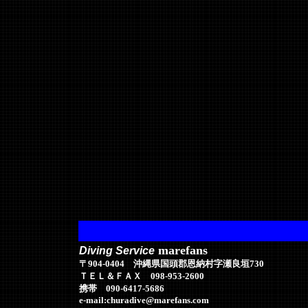
marefans
Diving Service
〒904-0404 沖縄県国頭郡恩納村字瀬良垣730
ＴＥＬ＆ＦＡＸ 098-953-2600
携帯 090-6417-5686
e-mail:churadive@marefans.com