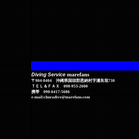
marefans
Diving Service
〒904-0404 沖縄県国頭郡恩納村字瀬良垣730
ＴＥＬ＆ＦＡＸ 098-953-2600
携帯 090-6417-5686
e-mail:churadive@marefans.com